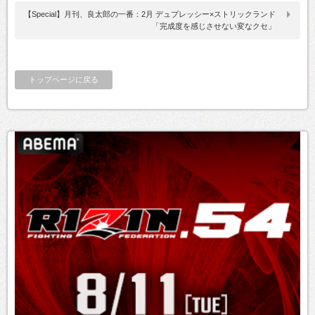
【Special】月刊、良太郎の一番：2月 デュプレッシー×ストリックランド
「完成度を感じさせない変なクセ」
トップページに戻る