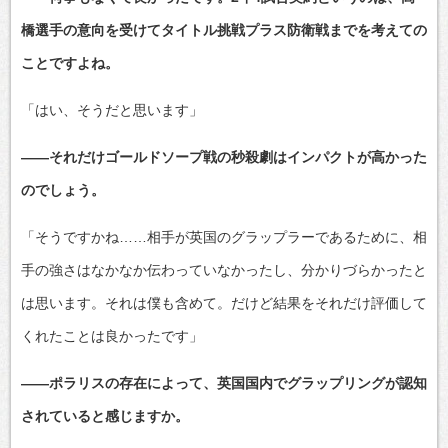
橋選手の意向を受けてタイトル挑戦プラス防衛戦までを考えての
ことですよね。
「はい、そうだと思います」
――それだけゴールドソープ戦の秒殺劇はインパクトが高かった
のでしょう。
「そうですかね……相手が英国のグラップラーであるために、相
手の強さはなかなか伝わっていなかったし、分かりづらかったと
は思います。それは僕も含めて。だけど結果をそれだけ評価して
くれたことは良かったです」
――ポラリスの存在によって、英国国内でグラップリングが認知
されていると感じますか。