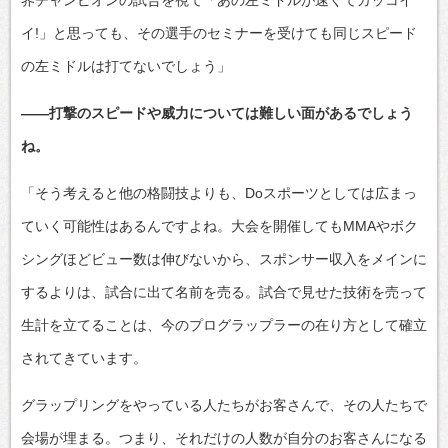
イ!」と思っても、その選手のセミナーを受けても同じスピード
の左ミドルは打てないでしょう」
――打撃のスピードや威力については難しい面があるでしょう
ね。
「そう考えると他の格闘技よりも、Doスポーツとしては広まっ
ていく可能性はあるんですよね。大会を開催してもMMAやボク
シングほどビュー数は伸びないから、スポンサー収入をメインに
するよりは、試合に出て名前を売る。試合で見せた技術を売って
生計を立てることは、今のプログラップラーの在り方として確立
されてきています。
グラップリングをやっている人たちがお客さんで、その人たちで
会場が埋まる。つまり、それだけの人数が自分のお客さんになる