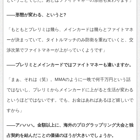
――形態が変わる、というと?
「もともとプレリミは幾ら、メインカードは幾らとファイトマネ
ーが決まっていて。タイトルマッチのみ防衛を重ねていくと、交
渉次第でファイトマネーが上がっていくようです」
――プレリミとメインカードではファイトマネーも違いますか。
「まぁ、それは（笑）。MMAのように一晩で何千万円という話
ではないし、プレリミからメインカードに上がると生活が変わる
というほどではないです。でも、お金はあればあるほど嬉しいで
すから」
――アハハハ。金額以上に、海外のプログラップリング大会と独
占契約を結んだことの価値のほうが大きいでしょうか。