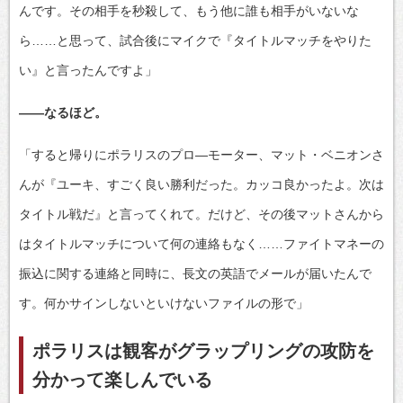
んです。その相手を秒殺して、もう他に誰も相手がいないな
ら……と思って、試合後にマイクで『タイトルマッチをやりた
い』と言ったんですよ」
――なるほど。
「すると帰りにポラリスのプロ―モーター、マット・ベニオンさ
んが『ユーキ、すごく良い勝利だった。カッコ良かったよ。次は
タイトル戦だ』と言ってくれて。だけど、その後マットさんから
はタイトルマッチについて何の連絡もなく……ファイトマネーの
振込に関する連絡と同時に、長文の英語でメールが届いたんで
す。何かサインしないといけないファイルの形で」
ポラリスは観客がグラップリングの攻防を
分かって楽しんでいる