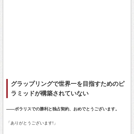
グラップリングで世界一を目指すためのピ
ラミッドが構築されていない
――ポラリスでの勝利と独占契約、おめでとうございます。
「ありがとうございます!」