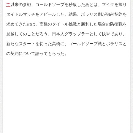
て
以来の参戦。ゴールドソープを秒殺したあとは、マイクを握り
タイトルマッチをアピールした。結果、ポラリス側が独占契約を
求めてきたのは、高橋のタイトル挑戦と勝利した場合の防衛戦を
見越してのことだろう。日本人グラップラーとして快挙であり、
新たなスタートを切った高橋に、ゴールドソープ戦とポラリスと
の契約について語ってもらった。