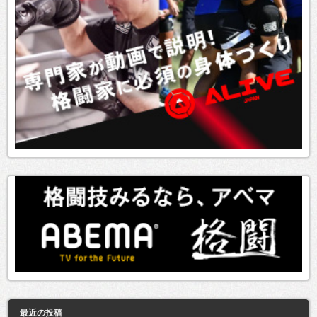
最近の投稿