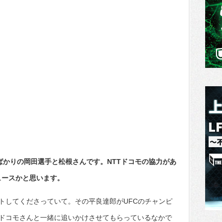
たばかりの岡田選手と松根さんです。NTTドコモの協力があ
ュースかと思います。
トしてくださっていて。その平良達郎がUFCのチャンピ
Tドコモさんと一緒に追いかけさせてもらっているなかで