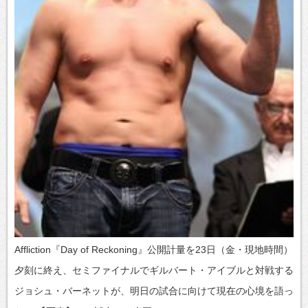
Affliction『Day of Reckoning』公開計量を23日（金・現地時間）
夕刻に終え、セミファイナルでギルバート・アイブルと対戦する
ジョシュ・バーネットが、明日の試合に向けて現在の心境を語っ