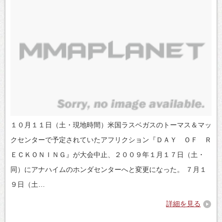
１０月１１日（土・現地時間）米国ラスベガスのトーマス＆マッ
クセンターで予定されていたアフリクション『ＤＡＹ ＯＦ Ｒ
ＥＣＫＯＮＩＮＧ』が大会中止、２００９年１月１７日（土・
同）にアナハイムのホンダセンターへと変更になった。 ７月１
９日（土…
詳細を見る