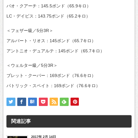
バオ・クアーチ：145.5ポンド（65.9キロ）
LC・デイビス：143.75ポンド（65.2キロ）
＜フェザー級／5分3R＞
アルバート・リオス：145ポンド（65.7キロ）
アントニオ・デュアルテ：145ポンド（65.7キロ）
＜ウェルター級／5分3R＞
ブレット・クーパー：169ポンド（76.6キロ）
パトリック・スペイト：169ポンド（76.6キロ）
関連記事
2017年 2月 14日