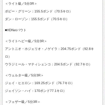
＜ライト級／5分3R＞
ボビー・グリーン：155.5ポンド（70.5キロ）
ダン・ローゾン：155.5ポンド（70.5キロ）
■HDNetバウト
＜ライトヘビー級／5分3R＞
アントニオ・ホジェリオ・ノゲイラ：204.75ポンド（92.8キ
ロ）
ウラジミール・マティシェンコ：204.5ポンド（92.7キロ）
＜ウェルター級／5分3R＞
ジェイ・ヒエロン：169.25ポンド（76.7キロ）
ジェイソン・ハイ：170ポンド77.1キロ）
＜フェザー級／5分3R＞