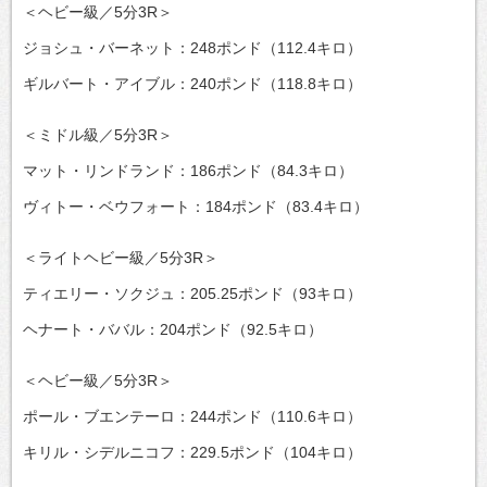
＜ヘビー級／5分3R＞
ジョシュ・バーネット：248ポンド（112.4キロ）
ギルバート・アイブル：240ポンド（118.8キロ）
＜ミドル級／5分3R＞
マット・リンドランド：186ポンド（84.3キロ）
ヴィトー・ベウフォート：184ポンド（83.4キロ）
＜ライトヘビー級／5分3R＞
ティエリー・ソクジュ：205.25ポンド（93キロ）
ヘナート・ババル：204ポンド（92.5キロ）
＜ヘビー級／5分3R＞
ポール・ブエンテーロ：244ポンド（110.6キロ）
キリル・シデルニコフ：229.5ポンド（104キロ）