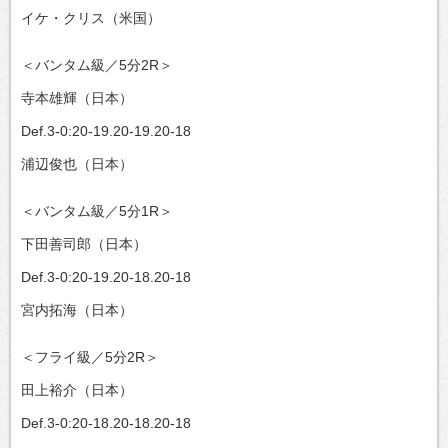
イケ・クリス（米国）
＜バンタム級／5分2R＞
寺本雄輝（日本）
Def.3-0:20-19.20-19.20-18
浦辺俊也（日本）
＜バンタム級／5分1R＞
下田善司郎（日本）
Def.3-0:20-19.20-18.20-18
宮内拓海（日本）
＜フライ級／5分2R＞
田上裕介（日本）
Def.3-0:20-18.20-18.20-18