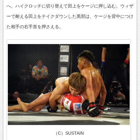
へ。ハイクロッチに切り替えて田上をケージに押し込む。ウィザ
ーで耐える田上をテイクダウンした黒部は、ケージを背中につけ
た相手の右手首を押さえる。
（C）SUSTAIN