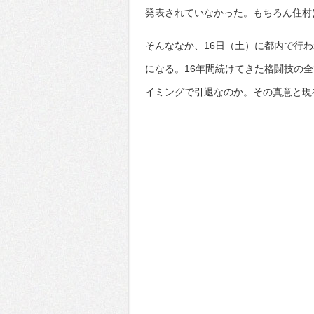
発表されていなかった。もちろん住村
そんななか、16日（土）に都内で行
になる。16年間続けてきた格闘技の
イミングで引退なのか。その真意と現