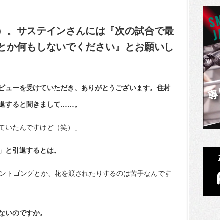
）。サステインさんには『次の試合で最
とか何もしないでください』とお願いし
ビューを受けていただき、ありがとうございます。住村
退すると聞きまして……。
ていたんですけど（笑）」
」と引退するとは。
ウントゴングとか、花を渡されたりするのは苦手なんです
ないのですか。