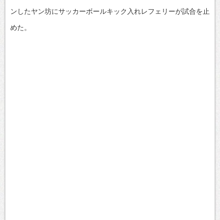
ンしたヤン坊にサッカーボールキック入れレフェリーが試合を止
めた。