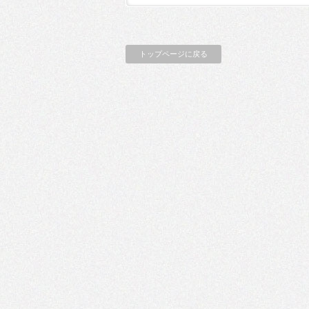
トップページに戻る