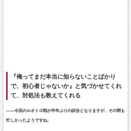
『俺ってまだ本当に知らないことばかり
で、初心者じゃないか』と気づかせてくれ
て、対処法も教えてくれる
――今回のルオトロ戦が半年ぶりの試合となりますが、その間も
忙しかったようですね。