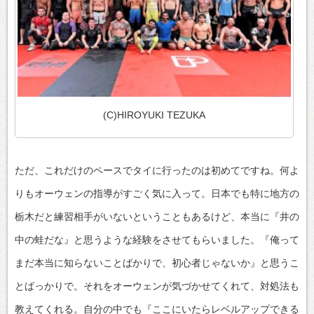
(C)HIROYUKI TEZUKA
ただ、これだけのペースでタイに行ったのは初めてですね。何よ
りもオーウェンの指導がすごく気に入って。日本でも特に地方の
栃木だと練習相手がいないということもあるけど、本当に『井の
中の蛙だな』と思うような経験をさせてもらいました。『俺って
まだ本当に知らないことばかりで、初心者じゃないか』と思うこ
とばっかりで。それをオーウェンが気づかせてくれて、対処法も
教えてくれる。自分の中でも『ここにいたらレベルアップできる