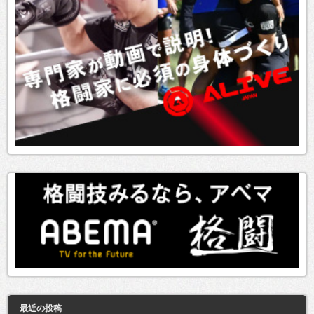
最近の投稿