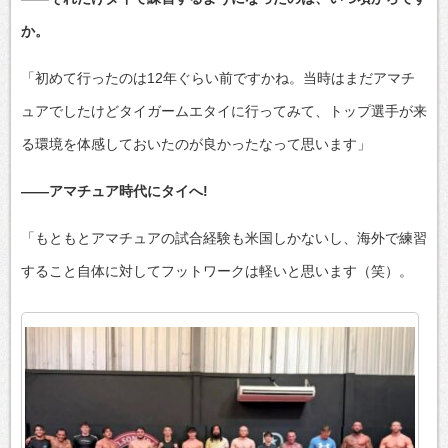
か。
「初めて行ったのは12年ぐらい前ですかね。当時はまだアマチ
ュアでしたけどタイガームエタイに行ってみて、トップ選手が来
る環境を体感しておいたのが良かったなって思います」
――アマチュア時代にタイへ!
「もともとアマチュアの試合経験も米国しかないし、海外で練習
すること自体に対してフットワークは軽いと思います（笑）。