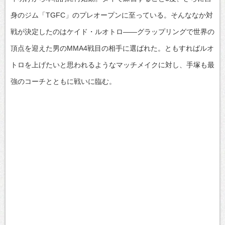
身のジム「TGFC」のプレオープンに至っている。そんななか対
戦が決定したのはケイド・ルオトロ――グラップリングで世界の
頂点を迎えた男のMMA4戦目の相手に選ばれた。ともすればルオ
トロを上げたいと思われるようなマッチメイクに対し、手塚も最
強のコーチとともに戦いに臨む。