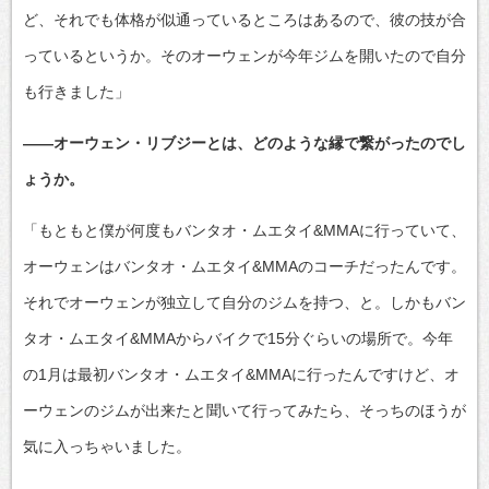
ど、それでも体格が似通っているところはあるので、彼の技が合
っているというか。そのオーウェンが今年ジムを開いたので自分
も行きました」
――オーウェン・リブジーとは、どのような縁で繋がったのでし
ょうか。
「もともと僕が何度もバンタオ・ムエタイ&MMAに行っていて、
オーウェンはバンタオ・ムエタイ&MMAのコーチだったんです。
それでオーウェンが独立して自分のジムを持つ、と。しかもバン
タオ・ムエタイ&MMAからバイクで15分ぐらいの場所で。今年
の1月は最初バンタオ・ムエタイ&MMAに行ったんですけど、オ
ーウェンのジムが出来たと聞いて行ってみたら、そっちのほうが
気に入っちゃいました。