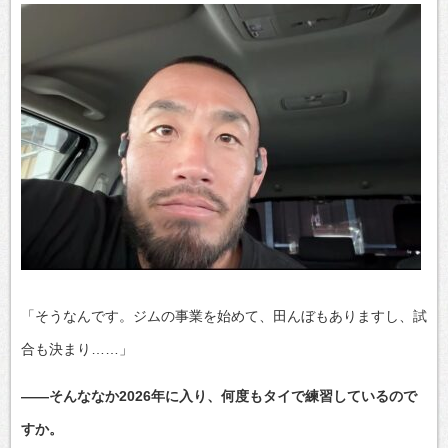
「そうなんです。ジムの事業を始めて、田んぼもありますし、試
合も決まり……」
――そんななか2026年に入り、何度もタイで練習しているので
すか。