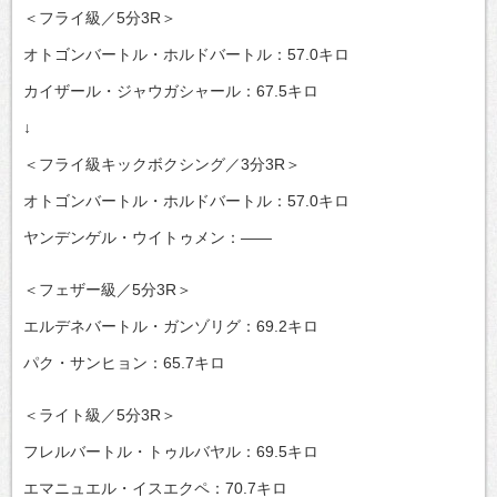
＜フライ級／5分3R＞
オトゴンバートル・ホルドバートル：57.0キロ
カイザール・ジャウガシャール：67.5キロ
↓
＜フライ級キックボクシング／3分3R＞
オトゴンバートル・ホルドバートル：57.0キロ
ヤンデンゲル・ウイトゥメン：――
＜フェザー級／5分3R＞
エルデネバートル・ガンゾリグ：69.2キロ
パク・サンヒョン：65.7キロ
＜ライト級／5分3R＞
フレルバートル・トゥルバヤル：69.5キロ
エマニュエル・イスエクペ：70.7キロ