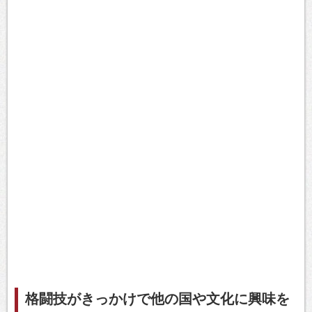
格闘技がきっかけで他の国や文化に興味を