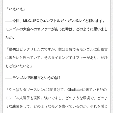
「いえいえ」
――今回、MLG-1FCでエンフトルガ・ガンボルドと戦います。
モンゴルの大会へのオファーがあった時は、どのように思いまし
たか。
「最初はビックリしたのですが、実は自費でもモンゴルに出稽古
に来たいと思っていて。そのタイミングでオファーがあり、ぜひ
もと戦いたいと」
――モンゴルで出稽古というのは?
「やっぱりダギースレンに2度負けて、Gladiatorに来ている他の
モンゴル人選手も実際に強いですし。どのような環境で、どのよ
うな練習をして、どのようなモノを食べているのか。それを感じ