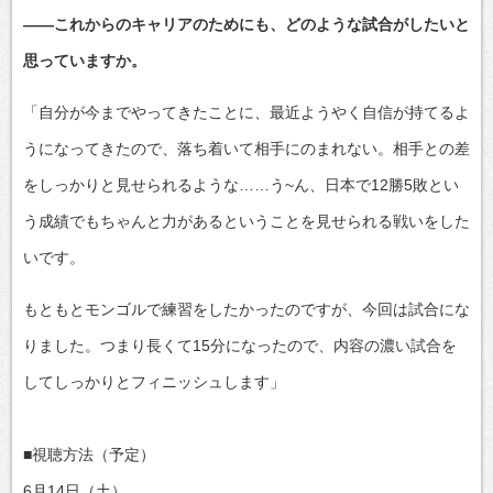
――これからのキャリアのためにも、どのような試合がしたいと
思っていますか。
「自分が今までやってきたことに、最近ようやく自信が持てるよ
うになってきたので、落ち着いて相手にのまれない。相手との差
をしっかりと見せられるような……う~ん、日本で12勝5敗とい
う成績でもちゃんと力があるということを見せられる戦いをした
いです。
もともとモンゴルで練習をしたかったのですが、今回は試合にな
りました。つまり長くて15分になったので、内容の濃い試合を
してしっかりとフィニッシュします」
■視聴方法（予定）
6月14日（土）