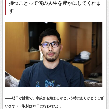
持つことって僕の人生を豊かにしてくれま
す
――明日が計量で、水抜きも始まるかという時にありがとうござ
います（※取材は12日に行われた）。