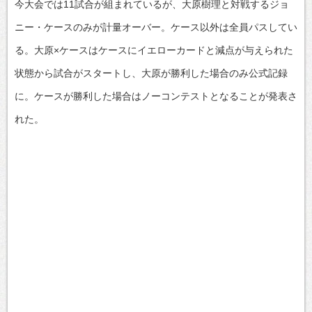
今大会では11試合が組まれているが、大原樹理と対戦するジョ
ニー・ケースのみが計量オーバー。ケース以外は全員パスしてい
る。大原×ケースはケースにイエローカードと減点が与えられた
状態から試合がスタートし、大原が勝利した場合のみ公式記録
に。ケースが勝利した場合はノーコンテストとなることが発表さ
れた。