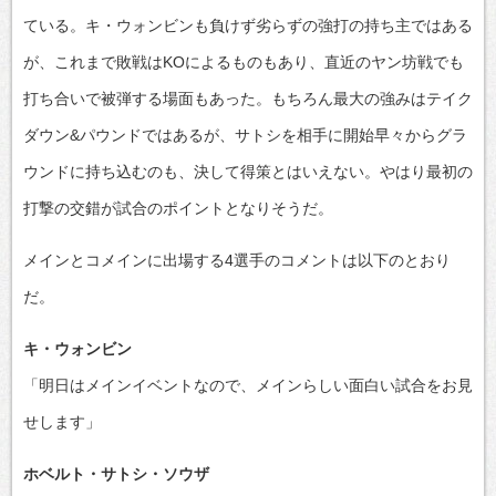
ている。キ・ウォンビンも負けず劣らずの強打の持ち主ではある
が、これまで敗戦はKOによるものもあり、直近のヤン坊戦でも
打ち合いで被弾する場面もあった。もちろん最大の強みはテイク
ダウン&パウンドではあるが、サトシを相手に開始早々からグラ
ウンドに持ち込むのも、決して得策とはいえない。やはり最初の
打撃の交錯が試合のポイントとなりそうだ。
メインとコメインに出場する4選手のコメントは以下のとおり
だ。
キ・ウォンビン
「明日はメインイベントなので、メインらしい面白い試合をお見
せします」
ホベルト・サトシ・ソウザ