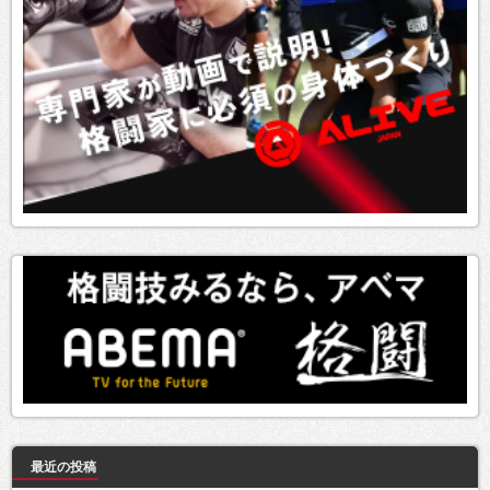
最近の投稿