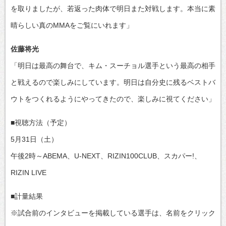
を取りましたが、若返った肉体で明日また対戦します。本当に素
晴らしい真のMMAをご覧にいれます」
佐藤将光
「明日は最高の舞台で、キム・スーチョル選手という最高の相手
と戦えるので楽しみにしています。明日は自分史に残るベストバ
ウトをつくれるようにやってきたので、楽しみに視てください」
■視聴方法（予定）
5月31日（土）
午後2時～ABEMA、U-NEXT、RIZIN100CLUB、スカパー!、
RIZIN LIVE
■計量結果
※試合前のインタビューを掲載している選手は、名前をクリック