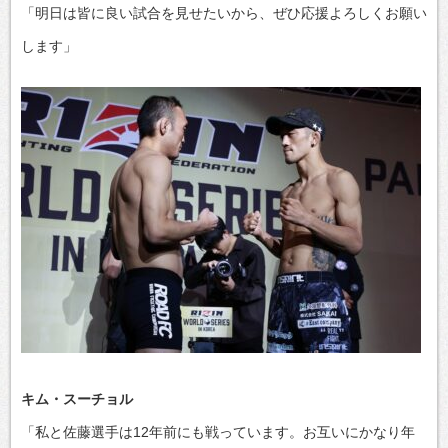
「明日は皆に良い試合を見せたいから、ぜひ応援よろしくお願い
します」
キム・スーチョル
「私と佐藤選手は12年前にも戦っています。お互いにかなり年