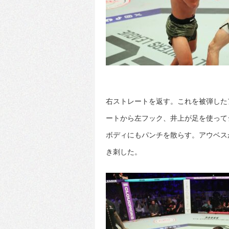
右ストレートを返す。これを被弾した
ートから左フック、井上が足を使って
ボディにもパンチを散らす。アウベス
き刺した。