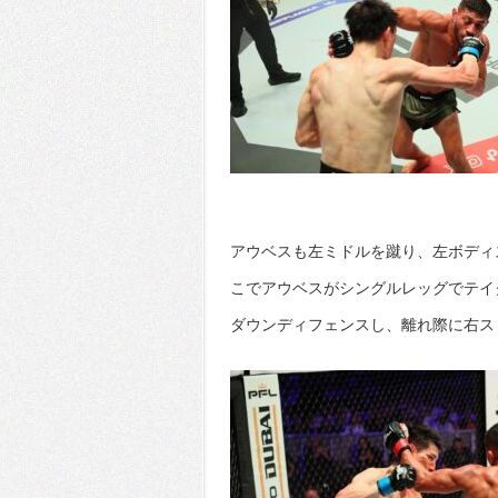
アウベスも左ミドルを蹴り、左ボディ
こでアウベスがシングルレッグでテイ
ダウンディフェンスし、離れ際に右ス