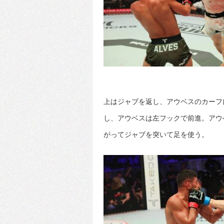
上はジャブを返し、アウベスのカーフ
し、アウベスは左フックで前進。アウ
がってジャブを突いて足を使う。