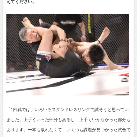
えてください。
「1回戦では、いろいろスタンドレスリングで試そうと思ってい
ました。上手くいった部分もあるし、上手くいかなかった部分も
あります。一本も取れなくて、いくつも課題が見つかった試合で