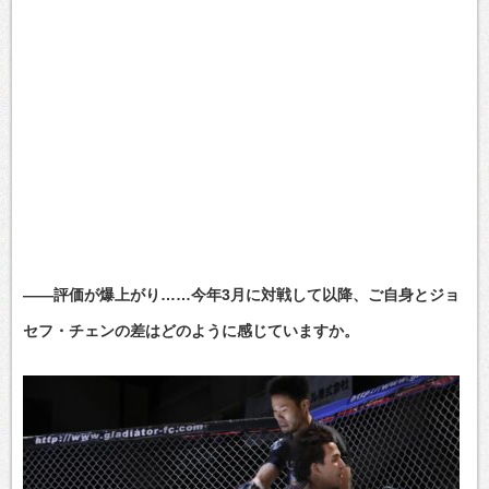
――評価が爆上がり……今年3月に対戦して以降、ご自身とジョ
セフ・チェンの差はどのように感じていますか。