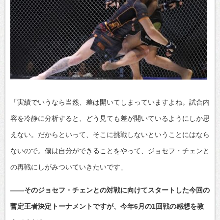
「実績でいうなら当然、差は開いてしまっていますよね。試合内
容を冷静に分析すると、どう見ても差が開いているようにしか思
えない。だからといって、そこに挑戦しないということにはなら
ないので。僕は自分ができることをやって、ジョセフ・チェンと
の再戦にしがみついていきたいです」
――そのジョセフ・チェンとの対戦に向けてスタートした今回の
暫定王者決定トーナメントですが、今年6月の1回戦の感想を教