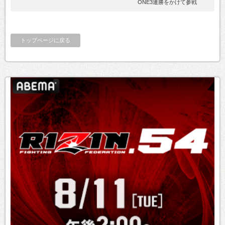
ONE3連勝をかけて参戦
トップページに戻る