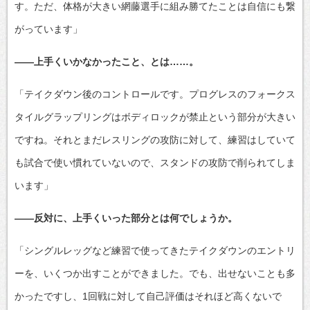
す。ただ、体格が大きい網藤選手に組み勝てたことは自信にも繋
がっています」
――上手くいかなかったこと、とは……。
「テイクダウン後のコントロールです。プログレスのフォークス
タイルグラップリングはボディロックが禁止という部分が大きい
ですね。それとまだレスリングの攻防に対して、練習はしていて
も試合で使い慣れていないので、スタンドの攻防で削られてしま
います」
――反対に、上手くいった部分とは何でしょうか。
「シングルレッグなど練習で使ってきたテイクダウンのエントリ
ーを、いくつか出すことができました。でも、出せないことも多
かったですし、1回戦に対して自己評価はそれほど高くないで