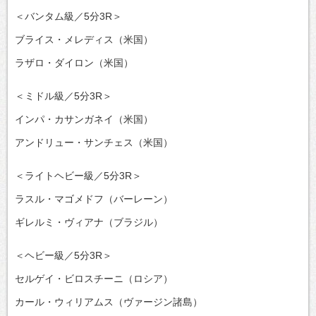
＜バンタム級／5分3R＞
ブライス・メレディス（米国）
ラザロ・ダイロン（米国）
＜ミドル級／5分3R＞
インパ・カサンガネイ（米国）
アンドリュー・サンチェス（米国）
＜ライトヘビー級／5分3R＞
ラスル・マゴメドフ（バーレーン）
ギレルミ・ヴィアナ（ブラジル）
＜ヘビー級／5分3R＞
セルゲイ・ビロスチーニ（ロシア）
カール・ウィリアムス（ヴァージン諸島）