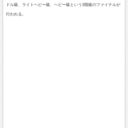
ドル級、ライトヘビー級、ヘビー級という3階級のファイナルが
行われる。