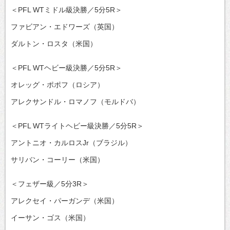
＜PFL WTミドル級決勝／5分5R＞
ファビアン・エドワーズ（英国）
ダルトン・ロスタ（米国）
＜PFL WTヘビー級決勝／5分5R＞
オレッグ・ポポフ（ロシア）
アレクサンドル・ロマノフ（モルドバ）
＜PFL WTライトヘビー級決勝／5分5R＞
アントニオ・カルロスJr（ブラジル）
サリバン・コーリー（米国）
＜フェザー級／5分3R＞
アレクセイ・パーガンデ（米国）
イーサン・ゴス（米国）