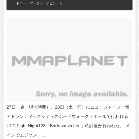
トニー・マーチン
,
ケビン・リー
27日（金・現地時間）、28日（土・同）にニュージャージー州
アトランティックシティのボードウォーク・ホールで行われる
UFC Fight Night128「Barboza vs Lee」の計量が行われた。 メ
インでエジソン・…