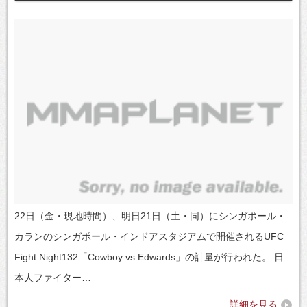
22日（金・現地時間）、明日21日（土・同）にシンガポール・
カランのシンガポール・インドアスタジアムで開催されるUFC
Fight Night132「Cowboy vs Edwards」の計量が行われた。 日
本人ファイター…
詳細を見る