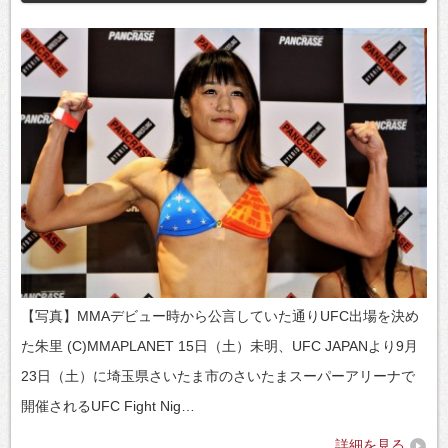
【写真】MMAデビュー時から公言していた通りUFC出場を決め
た朱里 (C)MMAPLANET 15日（土）未明、UFC JAPANより9月
23日（土）に埼玉県さいたま市のさいたまスーパーアリーナで
開催されるUFC Fight Nig…
詳細を見る