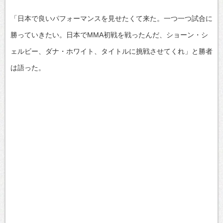
「日本で良いパフォーマンスを見せたくて来た。一つ一つ試合に
勝っていきたい。日本でMMA初戦を戦ったんだ、ショーン・シ
ェルビー、ダナ・ホワイト、タイトルに挑戦させてくれ」と勝者
は語った。