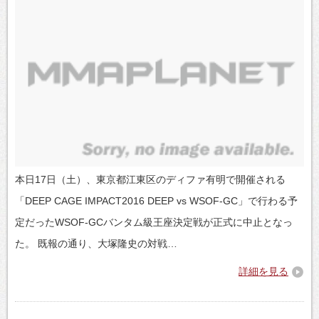
本日17日（土）、東京都江東区のディファ有明で開催される
「DEEP CAGE IMPACT2016 DEEP vs WSOF-GC」で行わる予
定だったWSOF-GCバンタム級王座決定戦が正式に中止となっ
た。 既報の通り、大塚隆史の対戦…
詳細を見る