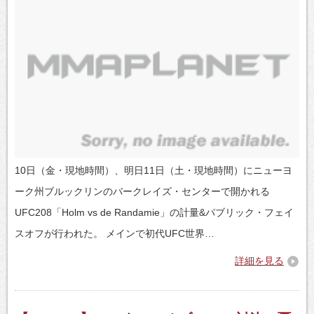
10日（金・現地時間）、明日11日（土・現地時間）にニューヨ
ーク州ブルックリンのバークレイズ・センターで開かれる
UFC208「Holm vs de Randamie」の計量&パブリック・フェイ
スオフが行われた。 メインで初代UFC世界…
詳細を見る