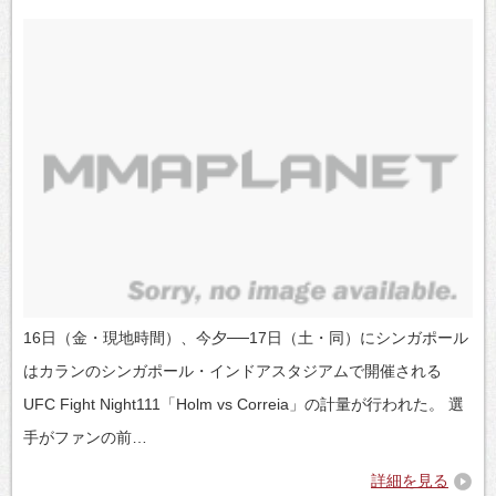
16日（金・現地時間）、今夕──17日（土・同）にシンガポール
はカランのシンガポール・インドアスタジアムで開催される
UFC Fight Night111「Holm vs Correia」の計量が行われた。 選
手がファンの前…
詳細を見る