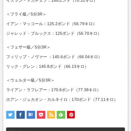
イスラン・マカチェフ：155ポンド（70.31キロ）
＜フライ級／5分3R＞
イアン・マッコール：125.2ポンド（56.79キロ）
ジャレッド・ブルックス：125ポンド（56.70キロ）
＜フェザー級／5分3R＞
フィリップ・ノヴァー ：145.6ポンド（66.04キロ）
リック・グレン：145.8ポンド（66.13キロ）
＜ウェルター級／5分3R＞
ライアン・ラフレアー：170.6ポンド（77.38キロ）
ホアン・ジュカオン・カルネイロ：170ポンド（77.11キロ）