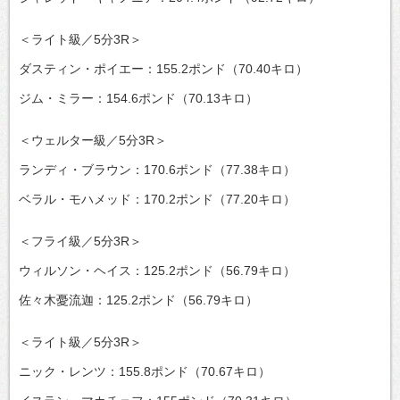
＜ライト級／5分3R＞
ダスティン・ポイエー：155.2ポンド（70.40キロ）
ジム・ミラー：154.6ポンド（70.13キロ）
＜ウェルター級／5分3R＞
ランディ・ブラウン：170.6ポンド（77.38キロ）
ベラル・モハメッド：170.2ポンド（77.20キロ）
＜フライ級／5分3R＞
ウィルソン・ヘイス：125.2ポンド（56.79キロ）
佐々木憂流迦：125.2ポンド（56.79キロ）
＜ライト級／5分3R＞
ニック・レンツ：155.8ポンド（70.67キロ）