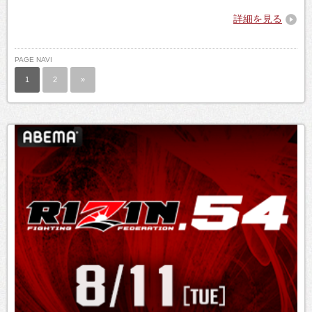
詳細を見る
PAGE NAVI
1
2
»