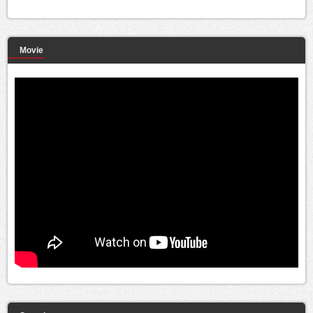
Movie