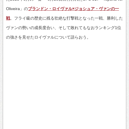
Oliveira」の
ブランドン・ロイヴァル×ジョシュア・ヴァンの一
戦
。フライ級の歴史に残る壮絶な打撃戦となった一戦、勝利した
ヴァンの勢いの成長度合い、そして敗れてもなおランキング1位
の強さを見せたロイヴァルについて語らおう。