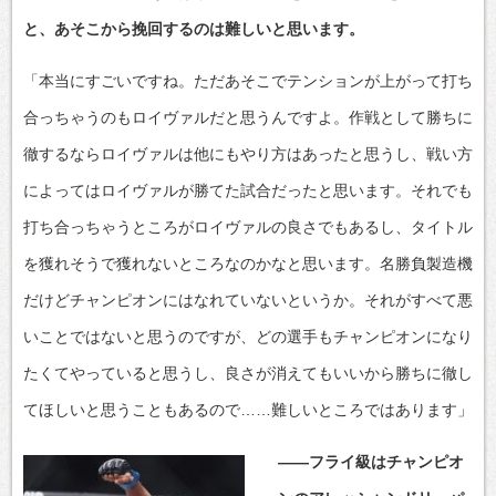
と、あそこから挽回するのは難しいと思います。
「本当にすごいですね。ただあそこでテンションが上がって打ち
合っちゃうのもロイヴァルだと思うんですよ。作戦として勝ちに
徹するならロイヴァルは他にもやり方はあったと思うし、戦い方
によってはロイヴァルが勝てた試合だったと思います。それでも
打ち合っちゃうところがロイヴァルの良さでもあるし、タイトル
を獲れそうで獲れないところなのかなと思います。名勝負製造機
だけどチャンピオンにはなれていないというか。それがすべて悪
いことではないと思うのですが、どの選手もチャンピオンになり
たくてやっていると思うし、良さが消えてもいいから勝ちに徹し
てほしいと思うこともあるので……難しいところではあります」
――フライ級はチャンピオ