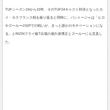
TUFシーズン24から10年、そのTUF24キャスト対決となったカ
イ・カラフランス戦を振り返ると同時に、パントージャは「ヒロ
やズールーのGPでの戦いが、きっと誰かのモチベーションにな
る」とRIZINフライ級T出場の扇久保博正とズールーにも言及し
た。