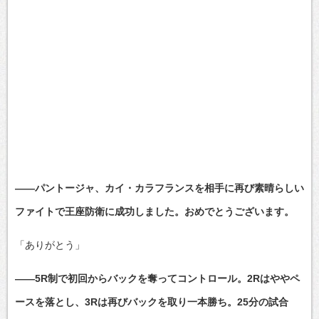
――パントージャ、カイ・カラフランスを相手に再び素晴らしい
ファイトで王座防衛に成功しました。おめでとうございます。
「ありがとう」
――5R制で初回からバックを奪ってコントロール。2Rはややペ
ースを落とし、3Rは再びバックを取り一本勝ち。25分の試合