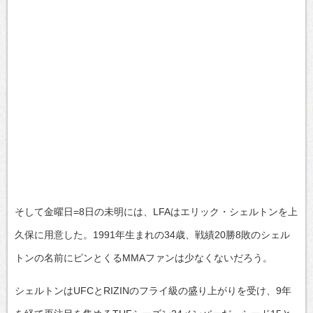
そして金曜日=8日の未明には、LFAはエリック・シェルトンを上
久保に用意した。1991年生まれの34歳、戦績20勝8敗のシェル
トンの名前にピンとくるMMAファンは少なくないだろう。
シェルトンはUFCとRIZINのフライ級の盛り上がりを受け、9年