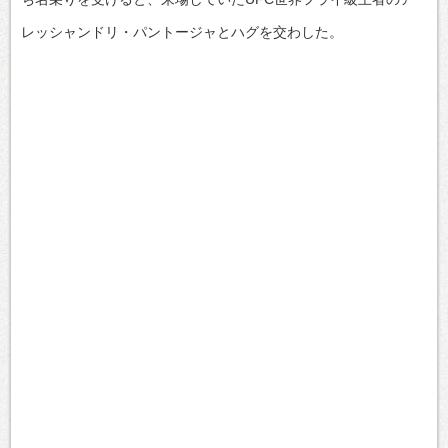
レッシャンドリ・パントージャとハグを交わした。