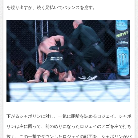
を繰り出すが、続く足払いでバランスを崩す。
下がるシャポリンに対し、一気に距離を詰めるロジェイ。シャポ
リンは左に回って、前のめりになったロジェイのアゴを左で打ち
抜く。この一撃でダウンしたロジェイの顔面を、シャポリンがパ