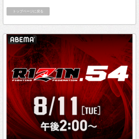
トップページに戻る