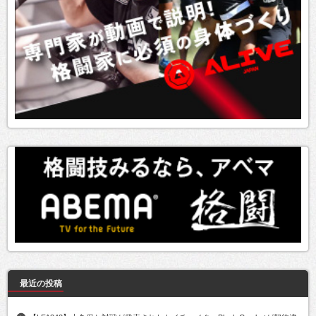
最近の投稿