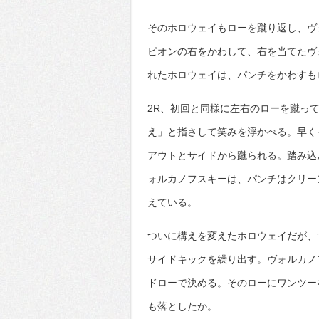
そのホロウェイもローを蹴り返し、ヴ
ピオンの右をかわして、右を当てたヴ
れたホロウェイは、パンチをかわすも
2R、初回と同様に左右のローを蹴っ
え」と指さして笑みを浮かべる。早く
アウトとサイドから蹴られる。踏み込
ォルカノフスキーは、パンチはクリー
えている。
ついに構えを変えたホロウェイだが、
サイドキックを繰り出す。ヴォルカノ
ドローで決める。そのローにワンツー
も落としたか。