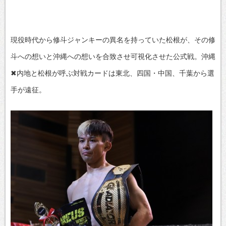
現役時代から修斗ジャンキーの異名を持っていた松根が、その修
斗への想いと沖縄への想いを合致させ可視化させた公式戦。沖縄
✖内地と松根が呼ぶ対戦カードは東北、四国・中国、千葉から選
手が遠征。