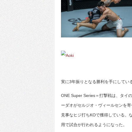
実に3年振りとなる勝利を手にしてい
ONE Super Series＝打撃戦
ーダオがセルジオ・ヴィールセンを寄
見事なヒジ打ちKOで獲得している。な
用で試合が行われるようになった。