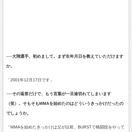
──大翔選手、初めまして。まず生年月日を教えていただけます
か。
「2001年12月17日です」
──その返答だけで、もう言葉が一旦途切れてしまいます
（笑）。そもそもMMAを始めたのはどういうきっかけだったの
でしょうか。
「MMAを始めたきっかけは父が以前、BURSTで格闘技をやって