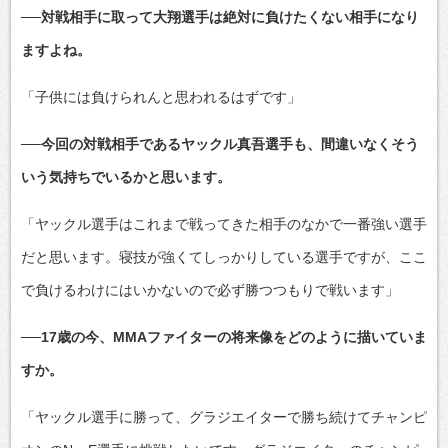
──対戦相手に取って大翔選手は絶対に負けたくない相手になり
ますよね。
「子供には負けられんと思われるはずです」
──今回の対戦相手であるヤックル真吾選手も、間違いなくそう
いう気持ちでいるかと思います。
「ヤックル選手はこれまで戦ってきた相手のなかで一番強い選手
だと思います。寝技が強くてしっかりしている選手ですが、ここ
で負けるわけにはいかないので必ず勝つつもりで戦います」
──17歳の今、MMAファイターの将来像をどのように描いていま
すか。
「ヤックル選手に勝って、グラジエイターで勝ち続けてチャンピ