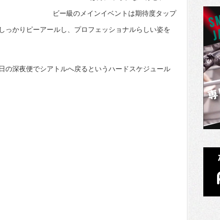
ビー級のメインイベントは期待度タップ
しっかりピーアールし、プロフェッショナルらしい姿を
日の深夜便でシアトルへ戻るというハードスケジュール