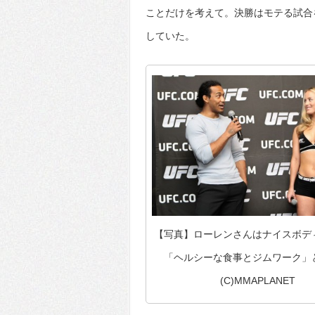
ことだけを考えて。決勝はモテる試合
していた。
【写真】ローレンさんはナイスボデ
「ヘルシーな食事とジムワーク」
(C)MMAPLANET