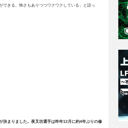
ができる。怖さもありつつワクワクしている」と語っ
が決まりました。夜叉坊選手は昨年12月に約4年ぶりの修