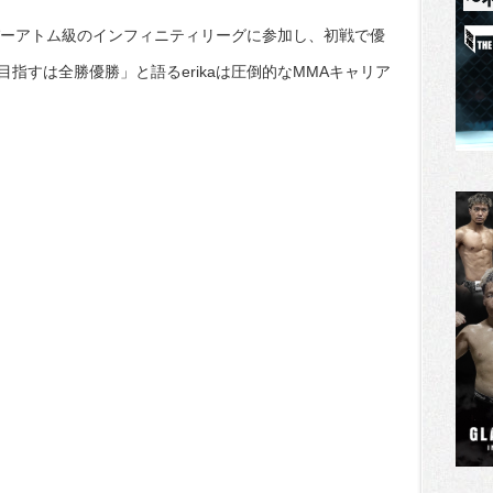
ーパーアトム級のインフィニティリーグに参加し、初戦で優
指すは全勝優勝」と語るerikaは圧倒的なMMAキャリア