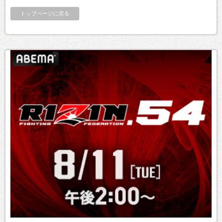
トップページに戻る