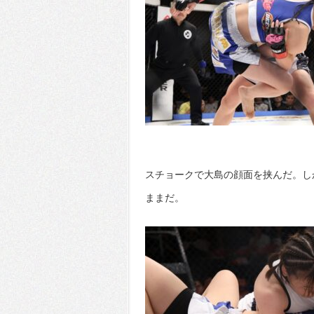
スチョークで大島の顔面を挟んだ。し
ままだ。