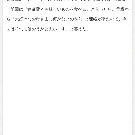
「前回は『遠征費と美味しいものを食べる』と言ったら、母親か
ら『大好きなお母さまに何かないのか?』と連絡が来たので、今
回はそれに使おうかと思います」と答えた。