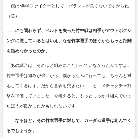
「僕はMMAファイターとして、バランスが良くないですからね
（笑）」
――にも関わらず、ベルトを失った竹中戦は相手がアウトボクシ
ングに徹しているとはいえ、なぜ竹本選手のほうからもっと距離
を詰めなかったのか。
「あの試合は、それほど組みにこだわっていなかったんですよ。
竹中選手は組みが強いから、僕から組みに行っても、ちゃんと対
応してくるはず。だから意表を突きたい――と、メチャクチャ打
撃を準備していました。今考えると、もっとしっかり組んでいっ
たほうが良かったかもしれないです」
――なるほど。その竹本選手に対して、ガーダム選手は組んでく
るでしょうか。