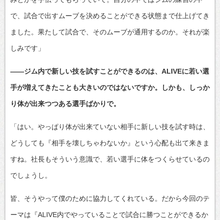
で、試合で出すムーブを決めることができる状態まで仕上げてき
ました。果たして試合で、そのムーブが通用するのか。それが楽
しみです」
――ジム内で新しい技を試すことができるのは、ALIVEに若い選
手が増えてきたことも大きいのではないですか。しかも、しっか
り体が出来つつある選手ばかりで。
「はい。やっぱり体が出来ていない相手に新しい技を試す時は、
どうしても『相手を壊しちゃわないか』という心配も出て来きま
すね。社長もそういう意識で、若い選手に体をつくらせているの
でしょうし。
皆、そうやって僕のために協力してくれている。だから今回のテ
ーマは『ALIVE内でやっていることで試合に勝つことができるか