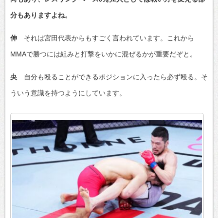
分もありますよね。
伸
それは宮田代表からもすごく言われています。これから
MMAで勝つには組みと打撃をいかに混ぜるかが重要だぞと。
央
自分も殴ることができるポジションに入ったら必ず殴る。そ
ういう意識を持つようにしています。