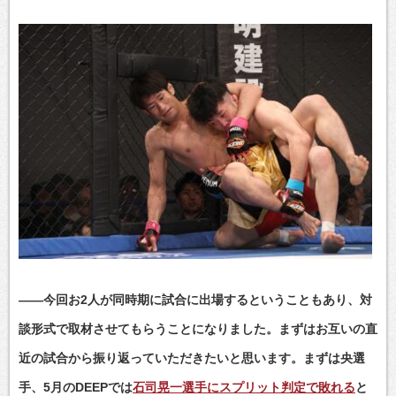
――今回お2人が同時期に試合に出場するということもあり、対
談形式で取材させてもらうことになりました。まずはお互いの直
近の試合から振り返っていただきたいと思います。まずは央選
手、5月のDEEPでは
石司晃一選手にスプリット判定で敗れる
と