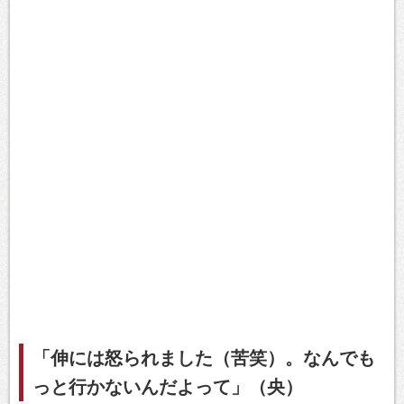
「伸には怒られました（苦笑）。なんでも
っと行かないんだよって」（央）