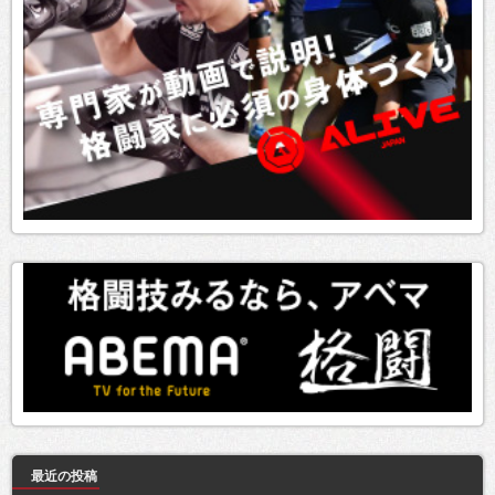
最近の投稿