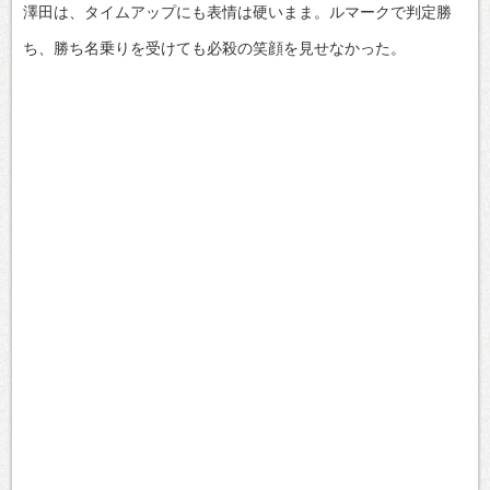
澤田は、タイムアップにも表情は硬いまま。ルマークで判定勝
ち、勝ち名乗りを受けても必殺の笑顔を見せなかった。