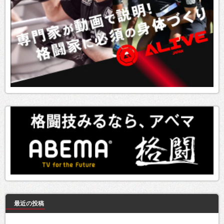
最近の投稿