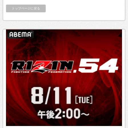
トップページに戻る