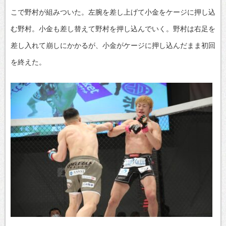
こで野村が組みついた。左腕を差し上げて小金をケージに押し込
む野村。小金も差し替えて野村を押し込んでいく。野村は右足を
差し入れて崩しにかかるが、小金がケージに押し込んだまま初回
を終えた。