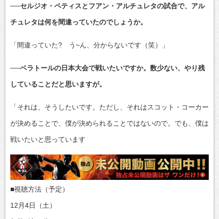
──セルジオ・ペティスとフアン・アルチュレタの試合で、アル
チュレタは何を間違っていたのでしょうか。
「間違っていた? う~ん、分からないです（笑）」
──ベラトールの日本大会で戦いたいですか。数少ない、やり残
していることだと思いますが。
「それは、そうしたいです。ただし、それはスコット・コーカー
が決めることで、僕が決められることではないので。でも、僕は
戦いたいと思っています
■視聴方法（予定）
12月4日（土）