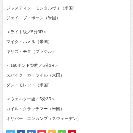
ジャスティン・モンタルヴォ（米国）
ジェイコブ・ボーン（米国）
＜ライト級／5分3R＞
マイク・ハメル（米国）
キリズ・モタ（ブラジル）
＜160ポンド契約／5分3R＞
スパイク・カーライル（米国）
ダン・モレット（米国）
＜ウェルター級／5分3R＞
カイル・クラッチマー（米国）
オリバー・エンカンプ（スウェーデン）