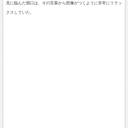
見に臨んだ堀口は、その言葉から想像がつくように非常にリラッ
クスしていた。