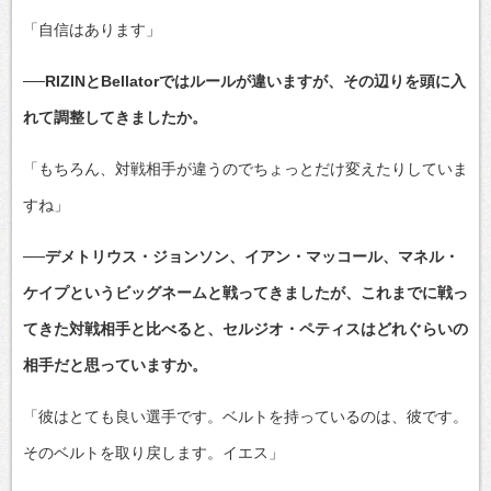
「自信はあります」
──RIZINとBellatorではルールが違いますが、その辺りを頭に入
れて調整してきましたか。
「もちろん、対戦相手が違うのでちょっとだけ変えたりしていま
すね」
──デメトリウス・ジョンソン、イアン・マッコール、マネル・
ケイプというビッグネームと戦ってきましたが、これまでに戦っ
てきた対戦相手と比べると、セルジオ・ペティスはどれぐらいの
相手だと思っていますか。
「彼はとても良い選手です。ベルトを持っているのは、彼です。
そのベルトを取り戻します。イエス」