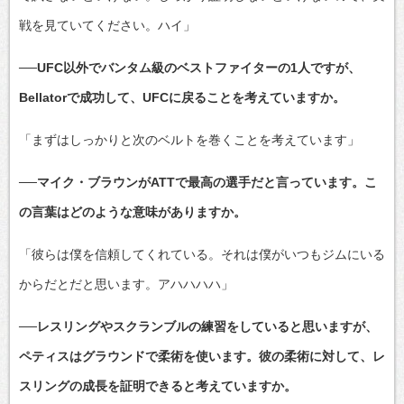
戦を見ていてください。ハイ」
──UFC以外でバンタム級のベストファイターの1人ですが、
Bellatorで成功して、UFCに戻ることを考えていますか。
「まずはしっかりと次のベルトを巻くことを考えています」
──マイク・ブラウンがATTで最高の選手だと言っています。こ
の言葉はどのような意味がありますか。
「彼らは僕を信頼してくれている。それは僕がいつもジムにいる
からだとだと思います。アハハハハ」
──レスリングやスクランブルの練習をしていると思いますが、
ペティスはグラウンドで柔術を使います。彼の柔術に対して、レ
スリングの成長を証明できると考えていますか。