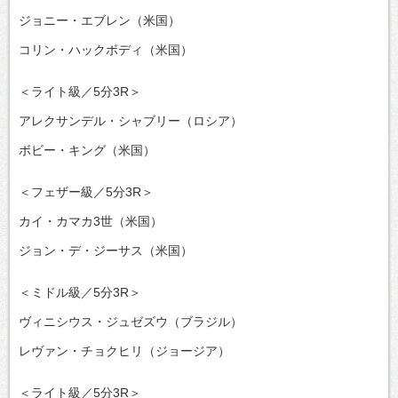
ジョニー・エブレン（米国）
コリン・ハックボディ（米国）
＜ライト級／5分3R＞
アレクサンデル・シャブリー（ロシア）
ボビー・キング（米国）
＜フェザー級／5分3R＞
カイ・カマカ3世（米国）
ジョン・デ・ジーサス（米国）
＜ミドル級／5分3R＞
ヴィニシウス・ジュゼズウ（ブラジル）
レヴァン・チョクヒリ（ジョージア）
＜ライト級／5分3R＞