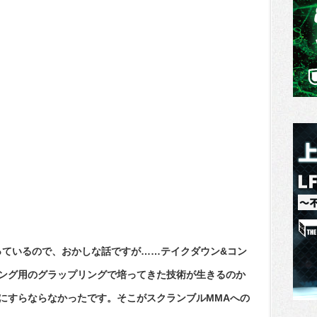
っているので、おかしな話ですが……テイクダウン&コン
ング用のグラップリングで培ってきた技術が生きるのか
にすらならなかったです。そこがスクランブルMMAへの