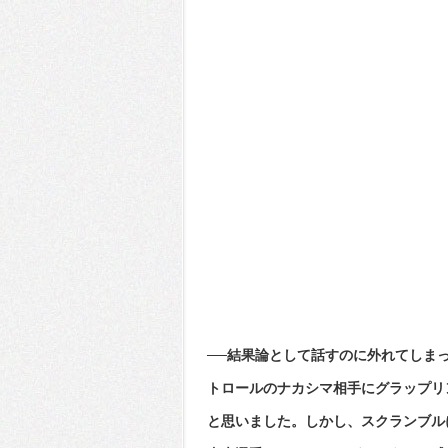
──結果論として話すのに外れてしま
トロールのナカシマ相手にグラップリ
と思いました。しかし、スクランブル