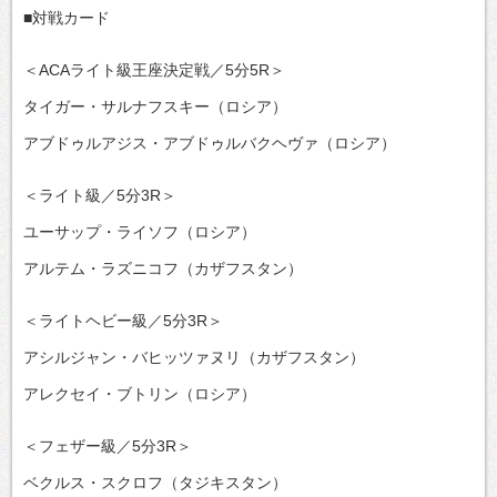
■対戦カード
＜ACAライト級王座決定戦／5分5R＞
タイガー・サルナフスキー（ロシア）
アブドゥルアジス・アブドゥルバクヘヴァ（ロシア）
＜ライト級／5分3R＞
ユーサップ・ライソフ（ロシア）
アルテム・ラズニコフ（カザフスタン）
＜ライトヘビー級／5分3R＞
アシルジャン・バヒッツァヌリ（カザフスタン）
アレクセイ・ブトリン（ロシア）
＜フェザー級／5分3R＞
ベクルス・スクロフ（タジキスタン）