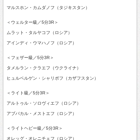
マルスホン・カムダノフ（タジキスタン）
＜ウェルター級／5分3R＞
ムラット・タルヤコフ（ロシア）
アインディ・ウマハノフ（ロシア）
＜フェザー級／5分3R＞
タメルラン・クラエフ（ウクライナ）
ヒュルベルゲン・シャリポフ（カザフスタン）
＜ライト級／5分3R＞
アルトゥル・ソロヴィエフ（ロシア）
アブバカル・メストエフ（ロシア）
＜ライトヘビー級／5分3R＞
オレッグ・オレニチェフ（ロシア）