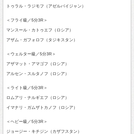
トゥラル・ラジモフ（アゼルバイジャン）
＜フライ級／5分3R＞
マンスール・カトゥエフ（ロシア）
アザム・ガフォロフ（タジキスタン）
＜ウェルター級／5分3R＞
アザマット・アマゴフ（ロシア）
アルセン・スルタノフ（ロシア）
＜ライト級／5分3R＞
ロムアリ・ナルギエフ（ロシア）
イマナリ・ガムザトカノフ（ロシア）
＜ヘビー級／5分3R＞
ジョージー・キチジン（カザフスタン）