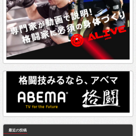
最近の投稿