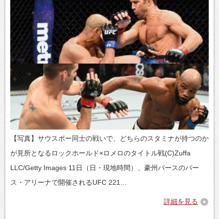
【写真】サウスポー同士の戦いで、どちらのスタミナが持つのか
が見所となるロックホールド×ロメロのタイトル戦(C)Zuffa
LLC/Getty Images 11日（日・現地時間）、豪州パースのパー
ス・アリーナで開催されるUFC 221…
詳細を見る