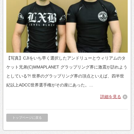
【写真】CJIをいち早く選択したアンドリューとウィリアムのタ
ケット兄弟(C)MMAPLANET グラップリング界に激震が訪れよう
としている?! 世界のグラップリング界の頂点といえば、四半世
紀以上ADCC世界選手権がその座にあった。…
詳細を見る
トップページに戻る