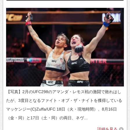
【写真】2月のUFC298のアマンダ・レモス戦の激闘で敗れはし
たが、3度目となるファイト・オブ・ザ・ナイトを獲得している
マッケンジー(C)Zuffa/UFC 18日（火・現地時間）、8月16日
（金・同）と17日（土・同）の両日、ネヴ…
詳細を見る