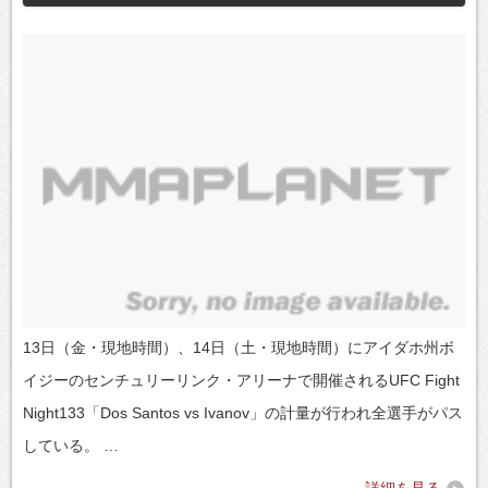
13日（金・現地時間）、14日（土・現地時間）にアイダホ州ボ
イジーのセンチュリーリンク・アリーナで開催されるUFC Fight
Night133「Dos Santos vs Ivanov」の計量が行われ全選手がパス
している。 …
詳細を見る