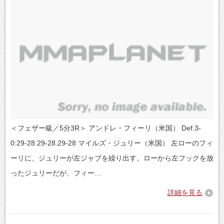
＜フェザー級／5分3R＞ アンドレ・フィーリ（米国） Def.3-
0:29-28.29-28.29-28 マイルズ・ジュリー（米国） 左ローのフィ
ーリに、ジュリーが左ジャブを繰り出す。ローから左フックを放
ったジュリーだが、フィー…
詳細を見る