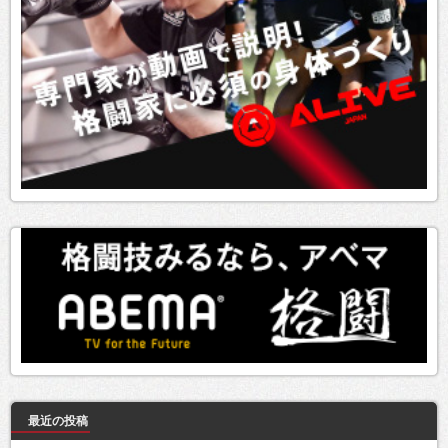
最近の投稿